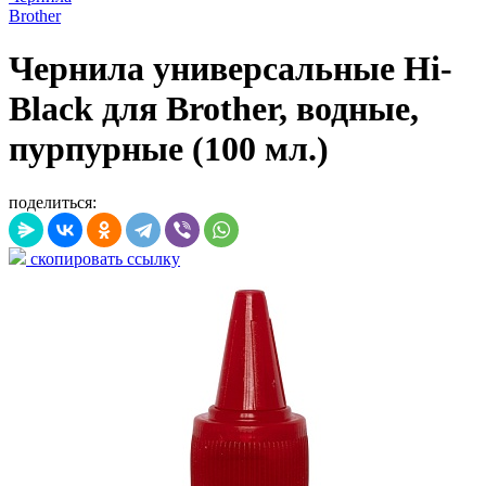
Brother
Чернила универсальные Hi-
Black для Brother, водные,
пурпурные (100 мл.)
поделиться:
скопировать ссылку