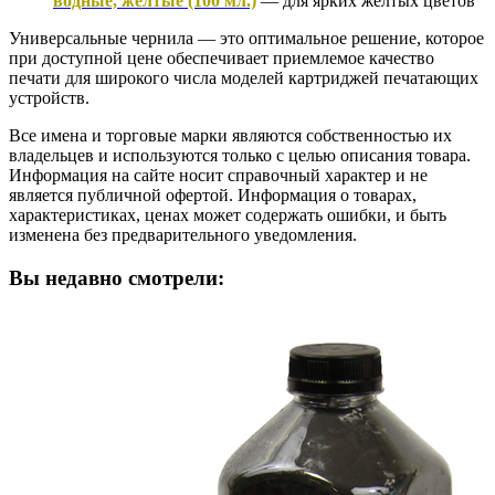
водные, жёлтые (100 мл.)
— для ярких желтых цветов
Универсальные чернила — это оптимальное решение, которое
при доступной цене обеспечивает приемлемое качество
печати для широкого числа моделей картриджей печатающих
устройств.
Все имена и торговые марки являются собственностью их
владельцев и используются только с целью описания товара.
Информация на сайте носит справочный характер и не
является публичной офертой. Информация о товарах,
характеристиках, ценах может содержать ошибки, и быть
изменена без предварительного уведомления.
Вы недавно смотрели: