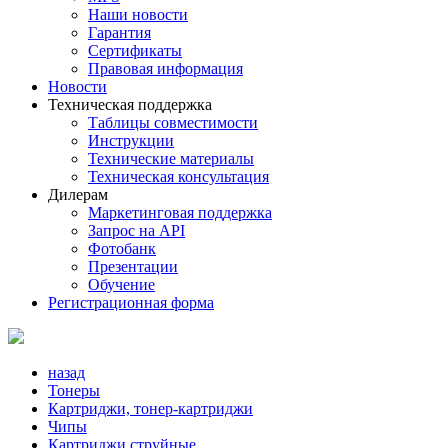
Наши новости
Гарантия
Сертификаты
Правовая информация
Новости
Техническая поддержка
Таблицы совместимости
Инструкции
Технические материалы
Техническая консультация
Дилерам
Маркетинговая поддержка
Запрос на API
Фотобанк
Презентации
Обучение
Регистрационная форма
назад
Тонеры
Картриджи, тонер-картриджи
Чипы
Картриджи струйные