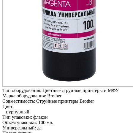
Тип оборудования:
Цветные струйные принтеры и МФУ
Марка оборудования:
Brother
Совместимость:
Струйные принтеры Brother
Цвет:
пурпурный
Тип упаковки:
флакон
Объем упаковки:
100 мл.
Универсальный:
да