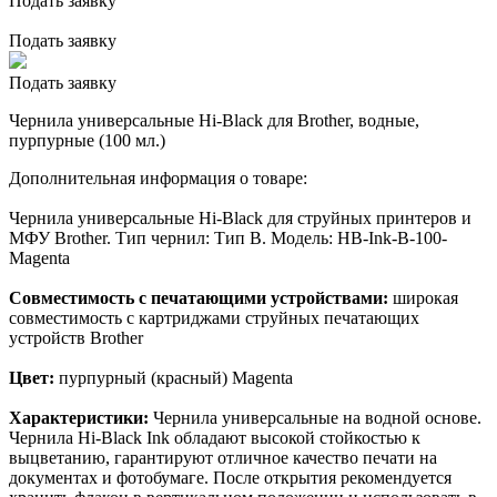
Подать заявку
Подать заявку
Подать заявку
Чернила универсальные Hi-Black для Brother, водные,
пурпурные (100 мл.)
Дополнительная информация о товаре:
Чернила универсальные Hi-Black для струйных принтеров и
МФУ Brother. Тип чернил: Тип B. Модель: HB-Ink-B-100-
Magenta
Совместимость с печатающими устройствами:
широкая
совместимость с картриджами струйных печатающих
устройств Brother
Цвет:
пурпурный (красный) Magenta
Характеристики:
Чернила универсальные на водной основе.
Чернила Hi-Black Ink обладают высокой стойкостью к
выцветанию, гарантируют отличное качество печати на
документах и фотобумаге. После открытия рекомендуется