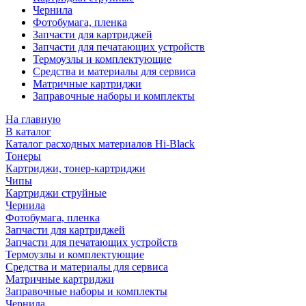
Чернила
Фотобумага, пленка
Запчасти для картриджей
Запчасти для печатающих устройств
Термоузлы и комплектующие
Средства и материалы для сервиса
Матричные картриджи
Заправочные наборы и комплекты
На главную
В каталог
Каталог расходных материалов Hi-Black
Тонеры
Картриджи, тонер-картриджи
Чипы
Картриджи струйные
Чернила
Фотобумага, пленка
Запчасти для картриджей
Запчасти для печатающих устройств
Термоузлы и комплектующие
Средства и материалы для сервиса
Матричные картриджи
Заправочные наборы и комплекты
Чернила