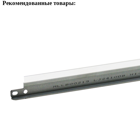
Рекомендованные товары: