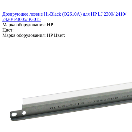
Дозирующее лезвие Hi-Black (Q2610A) для HP LJ 2300/ 2410/
2420/ P3005/ P3015
Марка оборудования:
HP
Цвет:
Марка оборудования: HP Цвет: