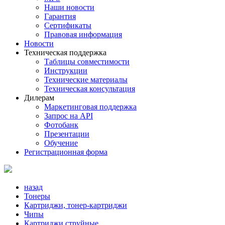
Наши новости
Гарантия
Сертификаты
Правовая информация
Новости
Техническая поддержка
Таблицы совместимости
Инструкции
Технические материалы
Техническая консультация
Дилерам
Маркетинговая поддержка
Запрос на API
Фотобанк
Презентации
Обучение
Регистрационная форма
назад
Тонеры
Картриджи, тонер-картриджи
Чипы
Картриджи струйные