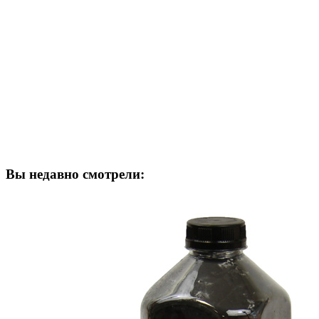
Вы недавно смотрели: