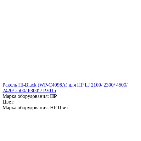
Ракель Hi-Black (WP-C4096A) для HP LJ 2100/ 2300/ 4500/
2420/ 2500/ P3005/ P3015
Марка оборудования:
HP
Цвет:
Марка оборудования: HP Цвет: