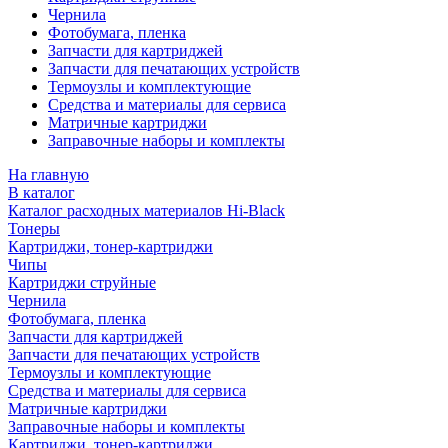
Чернила
Фотобумага, пленка
Запчасти для картриджей
Запчасти для печатающих устройств
Термоузлы и комплектующие
Средства и материалы для сервиса
Матричные картриджи
Заправочные наборы и комплекты
На главную
В каталог
Каталог расходных материалов Hi-Black
Тонеры
Картриджи, тонер-картриджи
Чипы
Картриджи струйные
Чернила
Фотобумага, пленка
Запчасти для картриджей
Запчасти для печатающих устройств
Термоузлы и комплектующие
Средства и материалы для сервиса
Матричные картриджи
Заправочные наборы и комплекты
Картриджи, тонер-картриджи