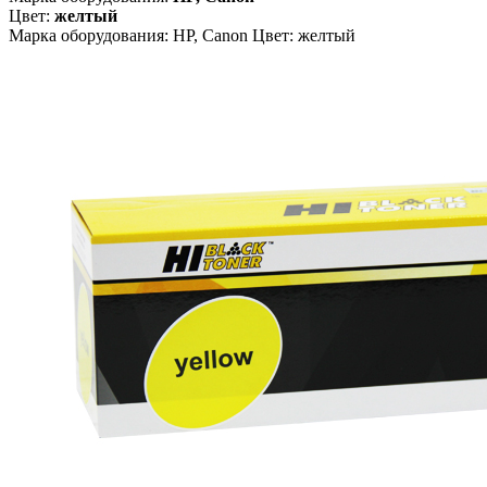
Цвет:
желтый
Марка оборудования: HP, Canon Цвет: желтый