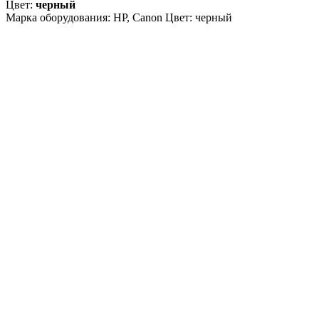
Цвет:
черный
Марка оборудования: HP, Canon Цвет: черный