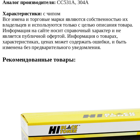
Аналог производителя:
CC531A, 304A
Характеристики:
с чипом
Все имена и торговые марки являются собственностью их
владельцев и используются только с целью описания товара.
Информация на сайте носит справочный характер и не
является публичной офертой. Информация о товарах,
характеристиках, ценах может содержать ошибки, и быть
изменена без предварительного уведомления.
Рекомендованные товары: