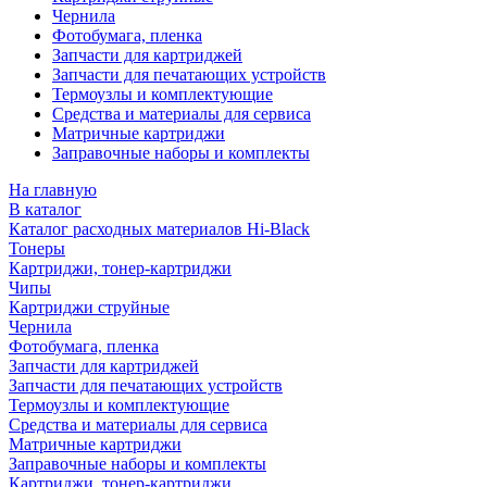
Чернила
Фотобумага, пленка
Запчасти для картриджей
Запчасти для печатающих устройств
Термоузлы и комплектующие
Средства и материалы для сервиса
Матричные картриджи
Заправочные наборы и комплекты
На главную
В каталог
Каталог расходных материалов Hi-Black
Тонеры
Картриджи, тонер-картриджи
Чипы
Картриджи струйные
Чернила
Фотобумага, пленка
Запчасти для картриджей
Запчасти для печатающих устройств
Термоузлы и комплектующие
Средства и материалы для сервиса
Матричные картриджи
Заправочные наборы и комплекты
Картриджи, тонер-картриджи