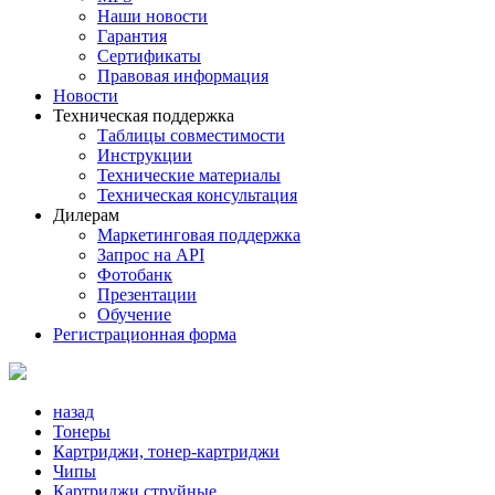
Наши новости
Гарантия
Сертификаты
Правовая информация
Новости
Техническая поддержка
Таблицы совместимости
Инструкции
Технические материалы
Техническая консультация
Дилерам
Маркетинговая поддержка
Запрос на API
Фотобанк
Презентации
Обучение
Регистрационная форма
назад
Тонеры
Картриджи, тонер-картриджи
Чипы
Картриджи струйные