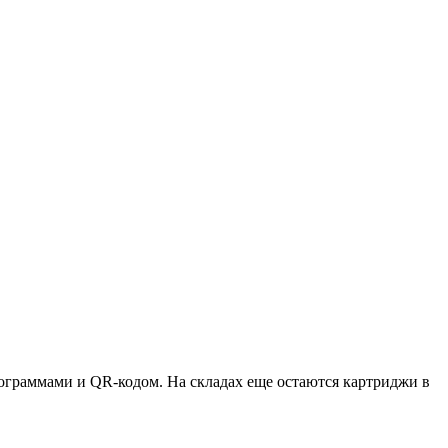
ктограммами и QR-кодом. На складах еще остаются картриджи в