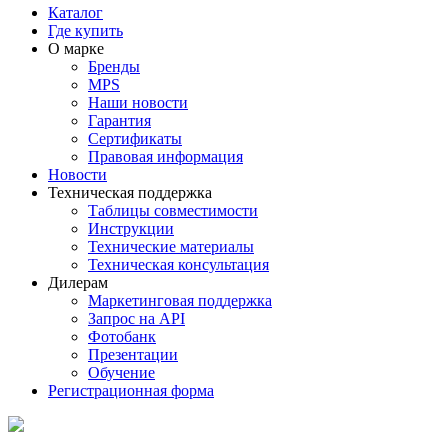
Каталог
Где купить
О марке
Бренды
MPS
Наши новости
Гарантия
Сертификаты
Правовая информация
Новости
Техническая поддержка
Таблицы совместимости
Инструкции
Технические материалы
Техническая консультация
Дилерам
Маркетинговая поддержка
Запрос на API
Фотобанк
Презентации
Обучение
Регистрационная форма