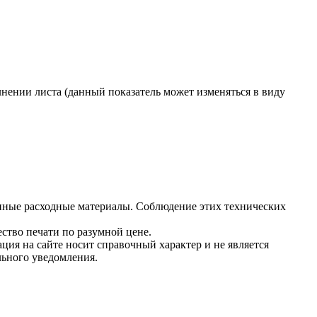
нении листа (данный показатель может изменяться в виду
нные расходные материалы. Соблюдение этих технических
ство печати по разумной цене.
ция на сайте носит справочный характер и не является
льного уведомления.