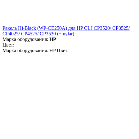
Ракель Hi-Black (WP-CE250A) для HP CLJ CP3520/ CP3525/
CP4025/ CP4525/ CP3530 (+mylar)
Марка оборудования:
HP
Цвет:
Марка оборудования: HP Цвет: