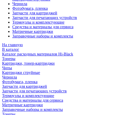
Чернила
Фотобумага, пленка
Запчасти для картриджей
Запчасти для печатающих устройств
Термоузлы и комплектующие
Средства и материалы для сервиса
Матричные картриджи
Заправочные наборы и комплекты
На главную
В каталог
Каталог расходных материалов Hi-Black
Тонеры
Картриджи, тонер-картриджи
Чипы
Картриджи струйные
Чернила
Фотобумага, пленка
Запчасти для картриджей
Запчасти для печатающих устройств
Термоузлы и комплектующие
Средства и материалы для сервиса
Матричные картриджи
Заправочные наборы и комплекты
Тонеры