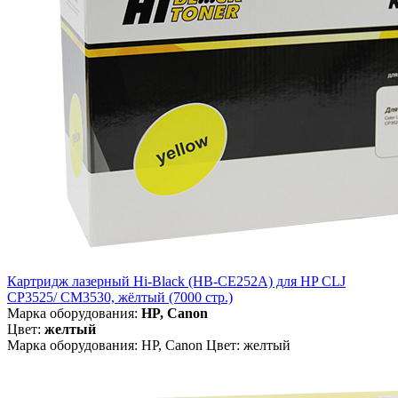
Картридж лазерный Hi-Black (HB-CE252A) для HP CLJ
CP3525/ CM3530, жёлтый (7000 стр.)
Марка оборудования:
HP, Canon
Цвет:
желтый
Марка оборудования: HP, Canon Цвет: желтый