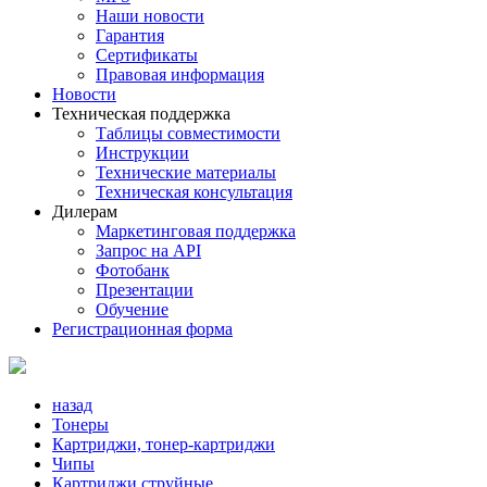
Наши новости
Гарантия
Сертификаты
Правовая информация
Новости
Техническая поддержка
Таблицы совместимости
Инструкции
Технические материалы
Техническая консультация
Дилерам
Маркетинговая поддержка
Запрос на API
Фотобанк
Презентации
Обучение
Регистрационная форма
назад
Тонеры
Картриджи, тонер-картриджи
Чипы
Картриджи струйные