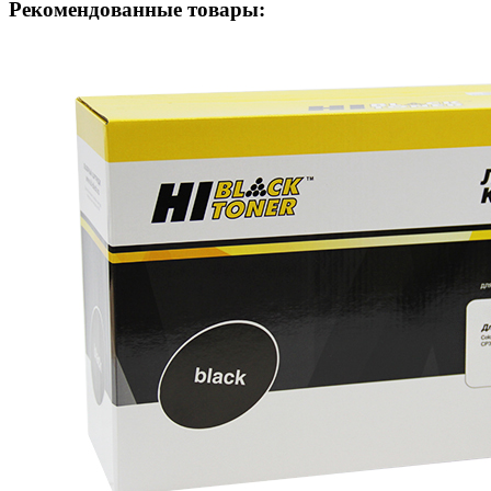
Рекомендованные товары: