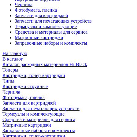
Чернила
Фотобумага, пленка
Запчасти для картриджей
Запчасти для печатающих устройств
Термоузлы и комплектующие
Средства и материалы для сервиса
Матричные картриджи
Заправочные наборы и комплекты
На главную
В каталог
Каталог расходных материалов Hi-Black
Тонеры
Картриджи, тонер-картриджи
Чипы
Картриджи струйные
Чернила
Фотобумага, пленка
Запчасти для картриджей
Запчасти для печатающих устройств
Термоузлы и комплектующие
Средства и материалы для сервиса
Матричные картриджи
Заправочные наборы и комплекты
Картриджи, тонер-картриджи