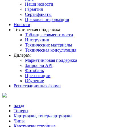
Наши новости
Гарантия
Сертификаты
Правовая информация
Новости
Техническая поддержка
Таблицы совместимости
Инструкции
Технические материалы
Техническая консультация
Дилерам
Маркетинговая поддержка
Запрос на API
Фотобанк
Презентации
Обучение
Регистрационная форма
назад
Тонеры
Картриджи, тонер-картриджи
Чипы
Картриджи струйные