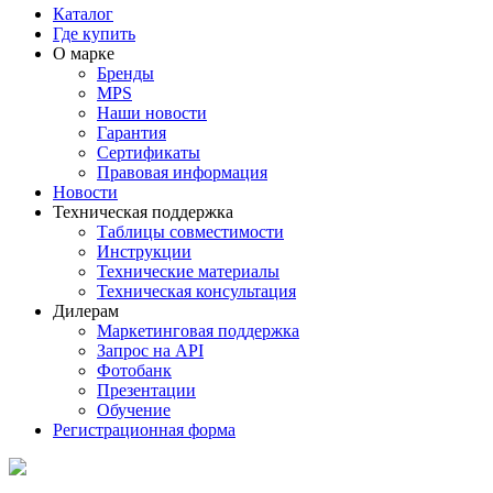
Каталог
Где купить
О марке
Бренды
MPS
Наши новости
Гарантия
Сертификаты
Правовая информация
Новости
Техническая поддержка
Таблицы совместимости
Инструкции
Технические материалы
Техническая консультация
Дилерам
Маркетинговая поддержка
Запрос на API
Фотобанк
Презентации
Обучение
Регистрационная форма