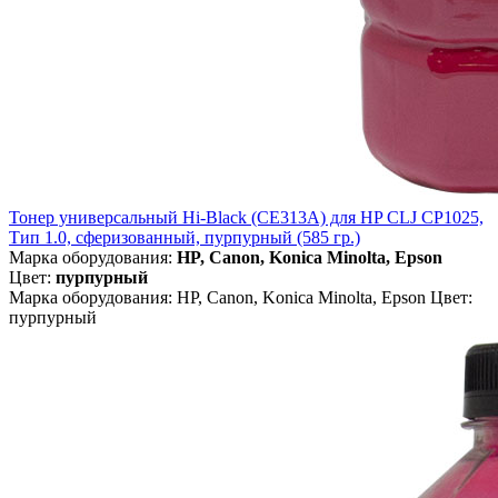
Тонер универсальный Hi-Black (CE313A) для HP CLJ CP1025,
Тип 1.0, сферизованный, пурпурный (585 гр.)
Марка оборудования:
HP, Canon, Konica Minolta, Epson
Цвет:
пурпурный
Марка оборудования: HP, Canon, Konica Minolta, Epson Цвет:
пурпурный