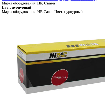
Марка оборудования:
HP, Canon
Цвет:
пурпурный
Марка оборудования: HP, Canon Цвет: пурпурный