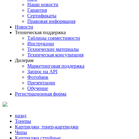
Наши новости
Гарантия
Сертификаты
Правовая информация
Новости
Техническая поддержка
Таблицы совместимости
Инструкции
Технические материалы
Техническая консультация
Дилерам
Маркетинговая поддержка
Запрос на API
Фотобанк
Презентации
Обучение
Регистрационная форма
назад
Тонеры
Картриджи, тонер-картриджи
Чипы
Картриджи струйные