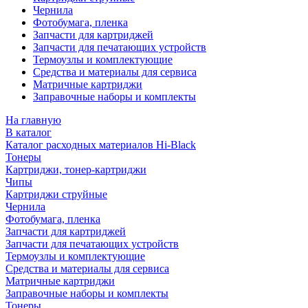
Чернила
Фотобумага, пленка
Запчасти для картриджей
Запчасти для печатающих устройств
Термоузлы и комплектующие
Средства и материалы для сервиса
Матричные картриджи
Заправочные наборы и комплекты
На главную
В каталог
Каталог расходных материалов Hi-Black
Тонеры
Картриджи, тонер-картриджи
Чипы
Картриджи струйные
Чернила
Фотобумага, пленка
Запчасти для картриджей
Запчасти для печатающих устройств
Термоузлы и комплектующие
Средства и материалы для сервиса
Матричные картриджи
Заправочные наборы и комплекты
Тонеры