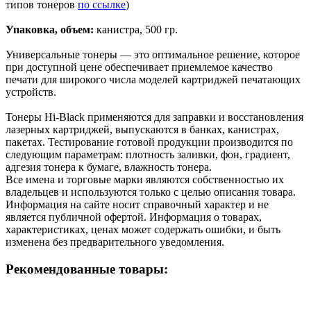
типов тонеров
по ссылке
)
Упаковка, объем:
канистра, 500 гр.
Универсальные тонеры — это оптимальное решение, которое
при доступной цене обеспечивает приемлемое качество
печати для широкого числа моделей картриджей печатающих
устройств.
Тонеры Hi-Black применяются для заправки и восстановления
лазерных картриджей, выпускаются в банках, канистрах,
пакетах. Тестирование готовой продукции производится по
следующим параметрам: плотность заливки, фон, градиент,
адгезия тонера к бумаге, влажность тонера.
Все имена и торговые марки являются собственностью их
владельцев и используются только с целью описания товара.
Информация на сайте носит справочный характер и не
является публичной офертой. Информация о товарах,
характеристиках, ценах может содержать ошибки, и быть
изменена без предварительного уведомления.
Рекомендованные товары: